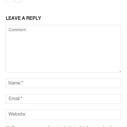
LEAVE A REPLY