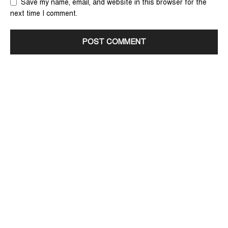
Save my name, email, and website in this browser for the
next time I comment.