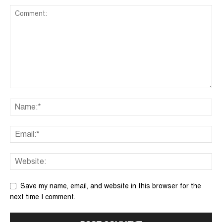
Save my name, email, and website in this browser for the
next time I comment.