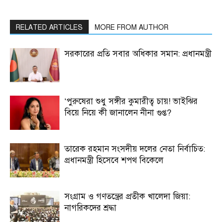
RELATED ARTICLES
MORE FROM AUTHOR
সরকারের প্রতি সবার অধিকার সমান: প্রধানমন্ত্রী
‘পুরুষেরা শুধু সঙ্গীর কুমারীত্ব চায়! ভাইঝির
বিয়ে নিয়ে কী জানালেন নীনা গুপ্ত?
তারেক রহমান সংসদীয় দলের নেতা নির্বাচিত:
প্রধানমন্ত্রী হিসেবে শপথ বিকেলে
সংগ্রাম ও গণতন্ত্রের প্রতীক খালেদা জিয়া:
নাগরিকদের শ্রদ্ধা