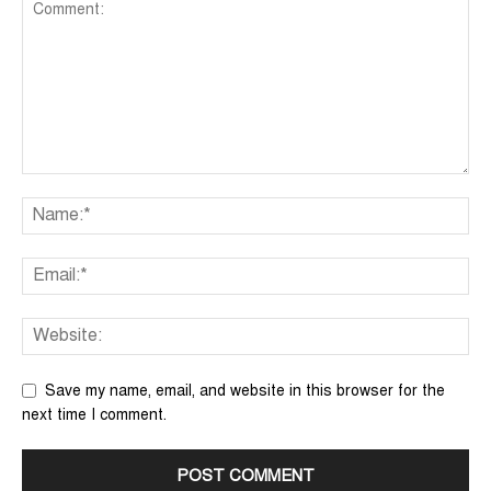
Save my name, email, and website in this browser for the
next time I comment.