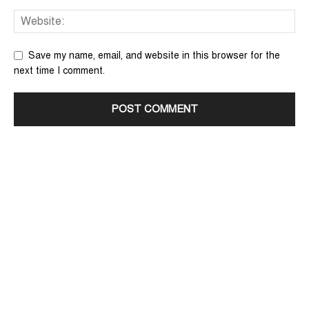
Save my name, email, and website in this browser for the
next time I comment.