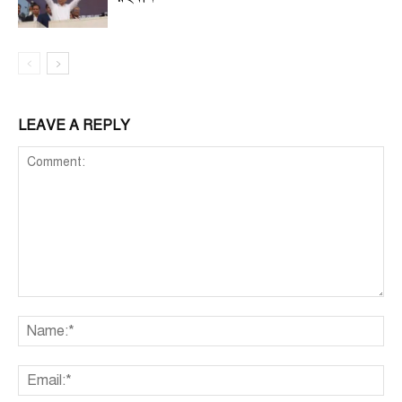
LEAVE A REPLY