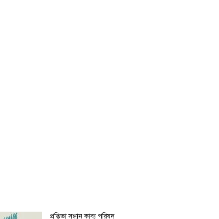
প্রতিভা সন্ধান কাব্য পরিষদ