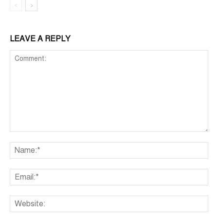
LEAVE A REPLY