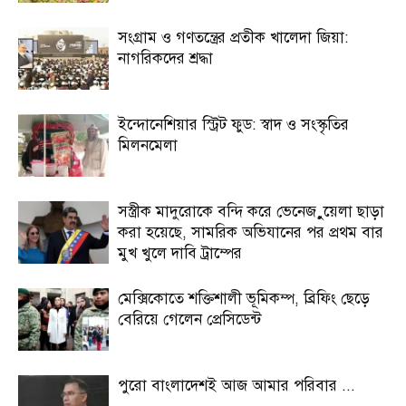
সংগ্রাম ও গণতন্ত্রের প্রতীক খালেদা জিয়া:
নাগরিকদের শ্রদ্ধা
ইন্দোনেশিয়ার স্ট্রিট ফুড: স্বাদ ও সংস্কৃতির
মিলনমেলা
সস্ত্রীক মাদুরোকে বন্দি করে ভেনেজ়ুয়েলা ছাড়া
করা হয়েছে, সামরিক অভিযানের পর প্রথম বার
মুখ খুলে দাবি ট্রাম্পের
মেক্সিকোতে শক্তিশালী ভূমিকম্প, ব্রিফিং ছেড়ে
বেরিয়ে গেলেন প্রেসিডেন্ট
পুরো বাংলাদেশই আজ আমার পরিবার ...