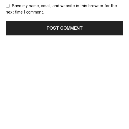
Save my name, email, and website in this browser for the
next time I comment.