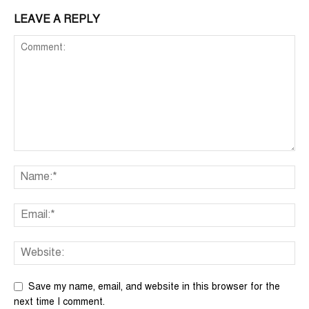
LEAVE A REPLY
Save my name, email, and website in this browser for the
next time I comment.