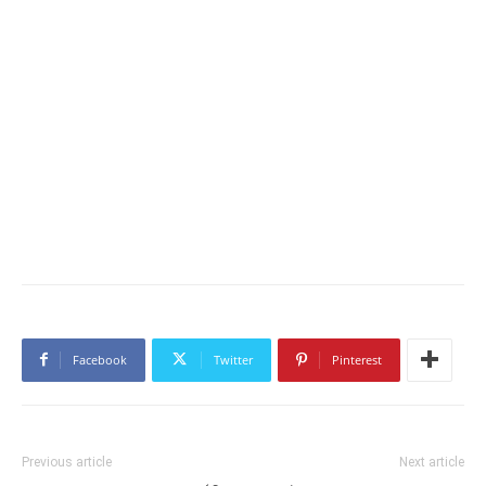
Facebook
Twitter
Pinterest
Previous article
Next article