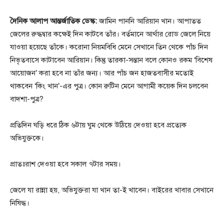
দৈনিক আলাপ আন্তর্জাতিক ডেস্ক:
জামিন পাননি আরিয়ান খান। আপাতত
জেলের রুদ্ধদ্বার কক্ষেই দিন কাটবে তাঁর। বর্তমানে আর্থার রোড জেলে নিয়ে
যাওয়া হয়েছে তাঁকে। করোনা নিয়মবিধি মেনে সেখানে তিন থেকে পাঁচ দিন
নিভৃতবাসে কাটাবেন আরিয়ান। কিন্তু তারকা-সন্তান বলে কোনও রকম ‘বিশেষ
আয়োজন’ করা হবে না তাঁর জন্য। আর পাঁচ জন হাজতবাসীর মতোই
থাকবেন ‘কিং খান’-এর পুত্র। কোন রুটিন মেনে আগামী কয়েক দিন চলবেন
বাদশা-পুত্র?
প্রতিদিন ঘড়ি ধরে ঠিক ৬টায় ঘুম থেকে উঠিয়ে দেওয়া হবে প্রত্যেক
অভিযুক্তকে।
প্রাতঃরাশ দেওয়া হবে সকাল ৭টার সময়।
জেলে যা রান্না হয়, অভিযুক্তরা যা খান তা-ই খাবেন। বাইরের খাবার সেখানে
নিষিদ্ধ।