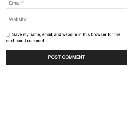
Save my name, email, and website in this browser for the
next time I comment.