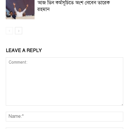
আজ তিন কর্মসূচিতে অংশ নেবেন তারেক
রহমান
LEAVE A REPLY