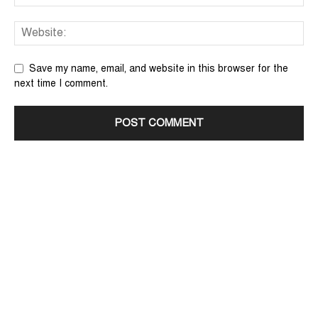
Save my name, email, and website in this browser for the
next time I comment.