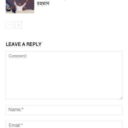
রহমান
LEAVE A REPLY