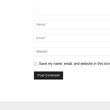
Save my name, email, and website in this bro