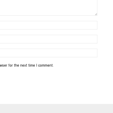
wser for the next time I comment.