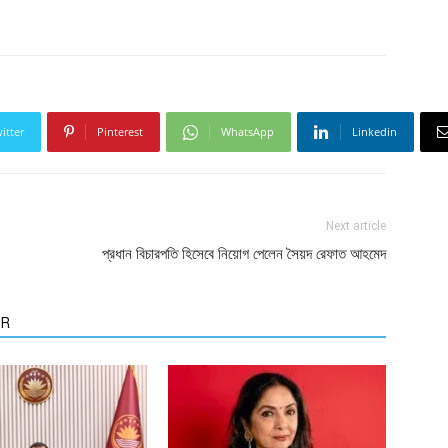
itter
Pinterest
WhatsApp
Linkedin
Next article
প্রধান বিচারপতি হিসেবে নিয়োগ পেলেন সৈয়দ রেফাত আহমেদ
OR