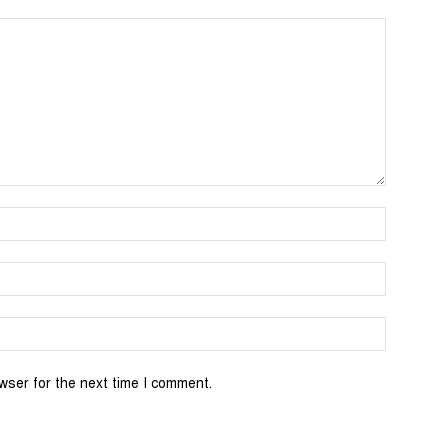
wser for the next time I comment.