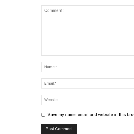
Save my name, email, and website in this bro