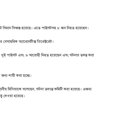
ট বিমান বিধ্বস্ত হয়েছে। এতে পাইলটসহ ৮ জন নিহত হয়েছেন।
ির বেসামরিক অ্যারোনটিক্স ডিরেক্টরেট।
ানটির দুই পাইলট এবং ৬ আরোহী নিহত হয়েছেন এবং ঘটনার তদন্ত করা
জন্য দায়ী করা হচ্ছে।
 স্থানীয় মিডিয়াকে বলেছেন, ঘটনা তদন্তে কমিটি করা হয়েছে। এজন্য
য়িত্ব দেওয়া হয়েছে।