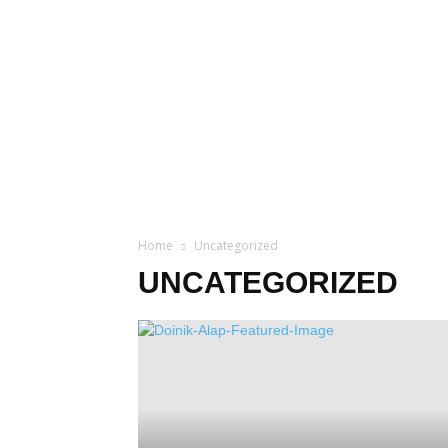
Home
Uncategorized
UNCATEGORIZED