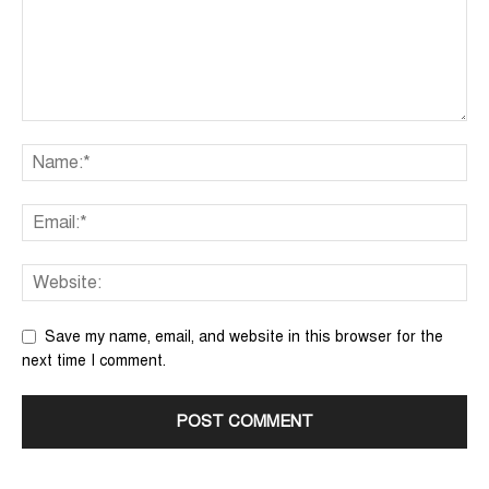
Save my name, email, and website in this browser for the
next time I comment.