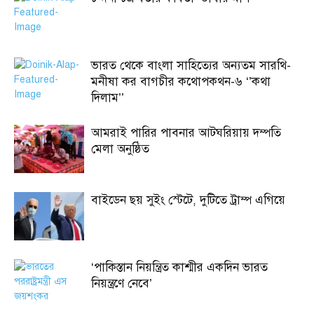
ভারত থেকে বাংলা সাহিত্যের অন্যতম সারথি-
মনীষা কর বাগচীর কথোপকথন-৬ ‘’কথা
দিলাম’’
আমরাই পারির পাবনার আটঘরিয়ায় দম্পতি
মেলা অনুষ্ঠিত
বাইডেন ছয় সুইং স্টেটে, দুটিতে ট্রাম্প এগিয়ে
‘পাকিস্তান নিয়ন্ত্রিত কাশ্মীর একদিন ভারত
নিয়ন্ত্রণে নেবে’