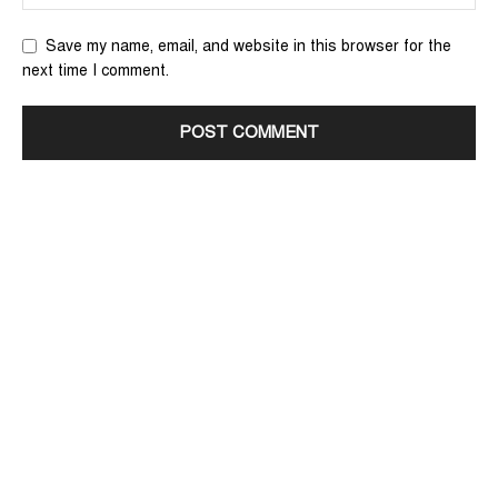
Save my name, email, and website in this browser for the
next time I comment.