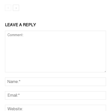
LEAVE A REPLY