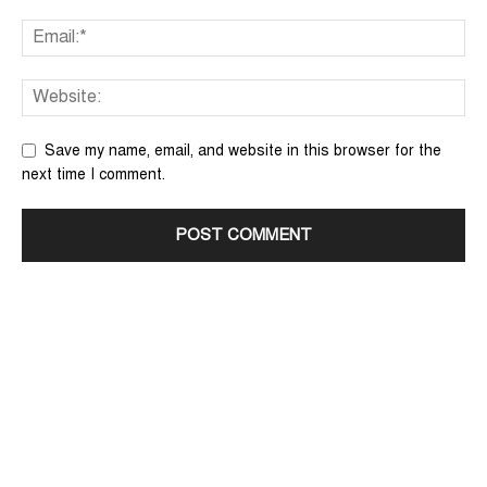
Save my name, email, and website in this browser for the
next time I comment.