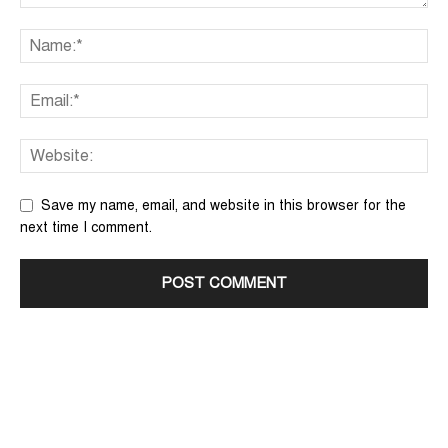
Save my name, email, and website in this browser for the
next time I comment.