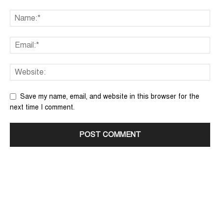
Save my name, email, and website in this browser for the
next time I comment.