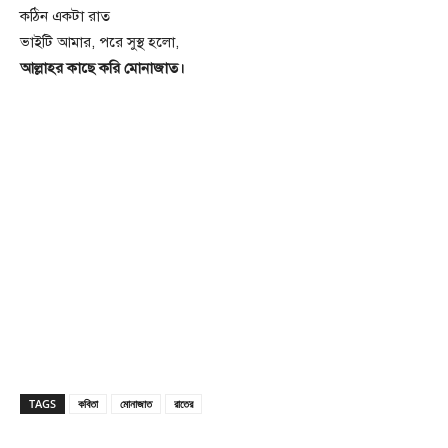
কঠিন একটা রাত
ভাইটি আমার, পরে সুস্থ হলো,
আল্লাহর কাছে করি মোনাজাত।
TAGS
কবিতা
মোনাজাত
রাতের