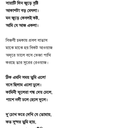
সারাটি দিন জুড়ে বৃষ্টি
আকাশটা বড় মেঘলা।
মন জুড়ে কেবলই কষ্ট,
আমি যে আজ একলা।
বিজলী চমকায় প্রবল বাতাস
মাঝে মাঝে হয় বিকট আওয়াজ
অদূরে ডালে বসে ভেজা পাখি
করছে তার সুরের রেওয়াজ।
ঠিক এমনি সময় তুমি এলে!
বসে ছিলাম এলো চুলে।
কামিনী ফুলেরা গন্ধ দেয় ঢেলে,
পাশে নদী চলে হেলে দুলে।
দু’চোখ ভরে দেখি যে তোমায়,
কত সুন্দর তুমি হায়,