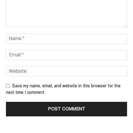
Save my name, email, and website in this browser for the
next time I comment.