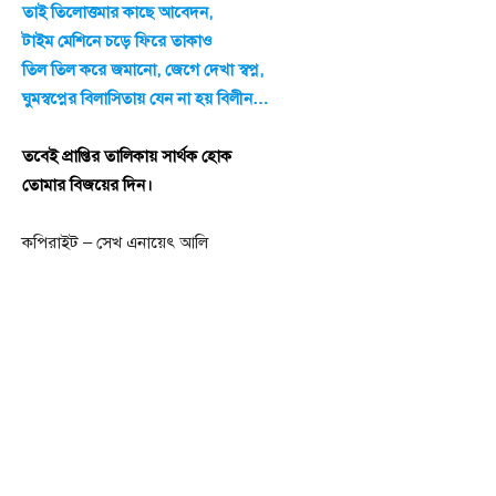
তাই তিলোত্তমার কাছে আবেদন,
টাইম মেশিনে চড়ে ফিরে তাকাও
তিল তিল করে জমানো, জেগে দেখা স্বপ্ন,
ঘুমস্বপ্নের বিলাসিতায় যেন না হয় বিলীন…
তবেই প্রাপ্তির তালিকায় সার্থক হোক
তোমার বিজয়ের দিন।
কপিরাইট – সেখ এনায়েৎ আলি