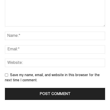
Save my name, email, and website in this browser for the
next time I comment.