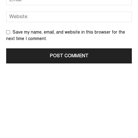
Save my name, email, and website in this browser for the
next time I comment.