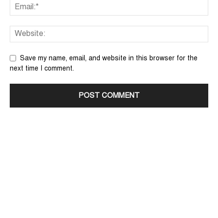
Save my name, email, and website in this browser for the
next time I comment.