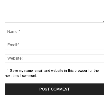
Save my name, email, and website in this browser for the
next time I comment.