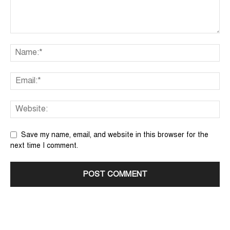
Save my name, email, and website in this browser for the
next time I comment.