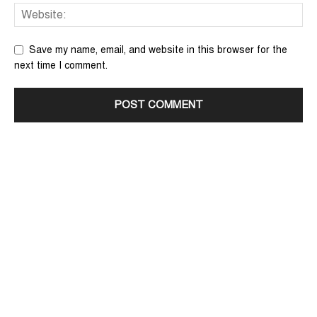
Save my name, email, and website in this browser for the
next time I comment.