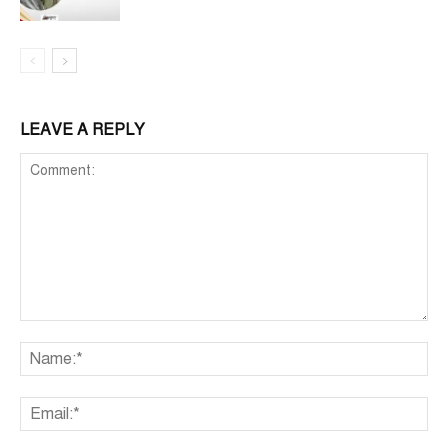
LEAVE A REPLY