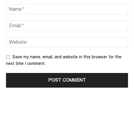
Save my name, email, and website in this browser for the
next time I comment.