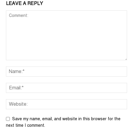
LEAVE A REPLY
Save my name, email, and website in this browser for the
next time I comment.