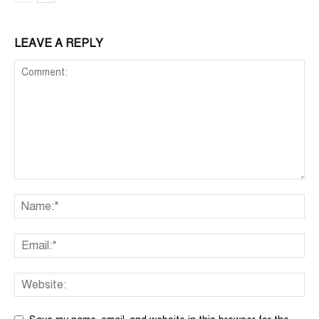
LEAVE A REPLY