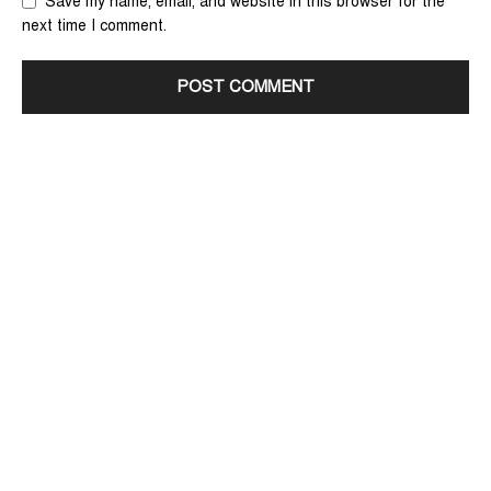
Save my name, email, and website in this browser for the
next time I comment.