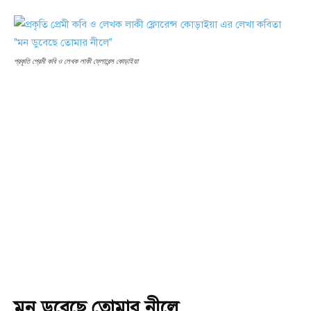
প্রকৃতি প্রেমী কবি ও লেখক লাকী ফ্লোরেন্স কোড়াইয়া
মন ডুবেছে তোমার নীলে