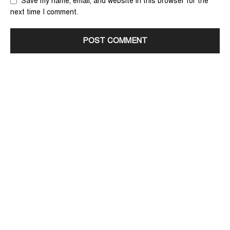
Save my name, email, and website in this browser for the
next time I comment.