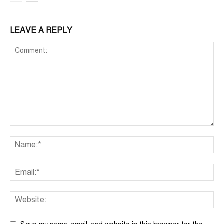
LEAVE A REPLY