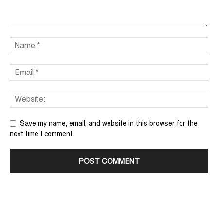
Save my name, email, and website in this browser for the
next time I comment.