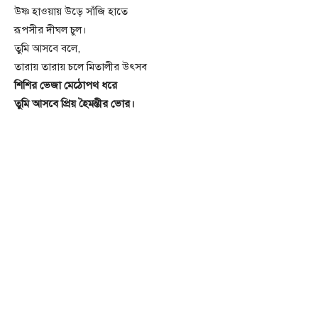
উষ্ণ হাওয়ায় উড়ে সাঁজি হাতে
রূপসীর দীঘল চুল।
তুমি আসবে বলে,
তারায় তারায় চলে মিতালীর উৎসব
শিশির ভেজা মেঠোপথ ধরে
তুমি আসবে প্রিয় হৈমন্তীর ভোর।