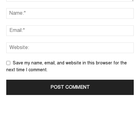
Save my name, email, and website in this browser for the
next time I comment.