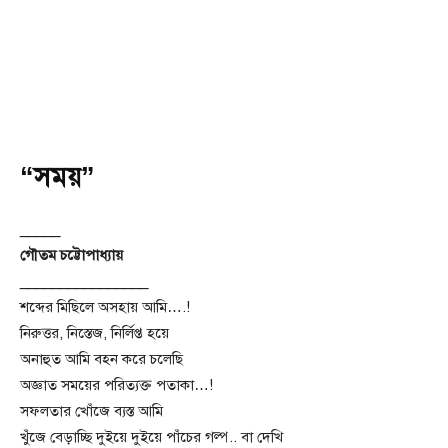
“সময়”
_____
গৌতম চট্টোপাধ্যায়
________________
শব্দের মিছিলে অসহায় আমি….!
নিরুত্তর, নিস্তেজ, নির্লিপ্ত হয়ে
অনাহুত আমি বহন করে চলেছি
অজ্ঞাত সময়ের পরিত্যক্ত পতাকা…!
সফলতার খোঁজে ব্যস্ত আমি
খুঁজে বেড়াচ্ছি দুইয়ে দুইয়ে পাঁচের গল্প.. বা দেখি