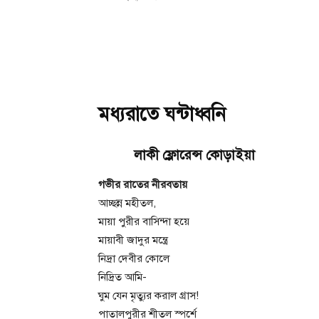
মধ্যরাতে ঘন্টাধ্বনি
লাকী ফ্লোরেন্স কোড়াইয়া
গভীর রাতের নীরবতায়
আচ্ছন্ন মহীতল,
মায়া পুরীর বাসিন্দা হয়ে
মায়াবী জাদুর মন্ত্রে
নিদ্রা দেবীর কোলে
নিদ্রিত আমি-
ঘুম যেন মৃত্যুর করাল গ্রাস!
পাতালপুরীর শীতল স্পর্শে