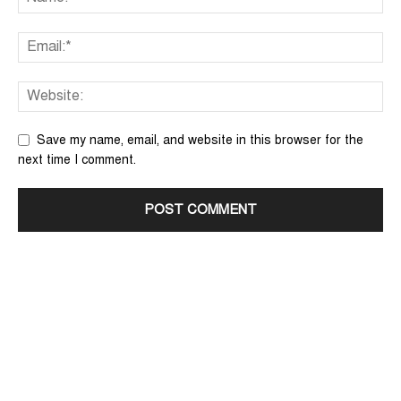
Save my name, email, and website in this browser for the
next time I comment.