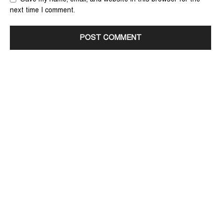
next time I comment.