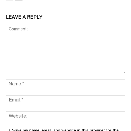
LEAVE A REPLY
Save my name, email, and website in this browser for the