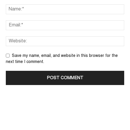
Save my name, email, and website in this browser for the
next time I comment.