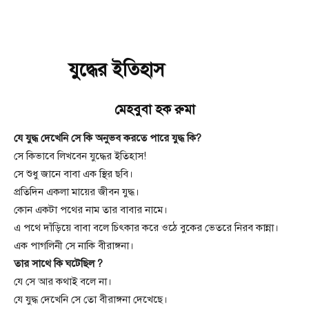
যুদ্ধের ইতিহাস
মেহবুবা হক রুমা
যে যুদ্ধ দেখেনি সে কি অনুভব করতে পারে যুদ্ধ কি?
সে কিভাবে লিখবেন যুদ্ধের ইতিহাস!
সে শুধু জানে বাবা এক স্থির ছবি।
প্রতিদিন একলা মায়ের জীবন যুদ্ধ।
কোন একটা পথের নাম তার বাবার নামে।
এ পথে দাঁড়িয়ে বাবা বলে চিৎকার করে ওঠে বুকের ভেতরে নিরব কান্না।
এক পাগলিনী সে নাকি বীরাঙ্গনা।
তার সাথে কি ঘটেছিল ?
যে সে আর কথাই বলে না।
যে যুদ্ধ দেখেনি সে তো বীরাঙ্গনা দেখেছে।