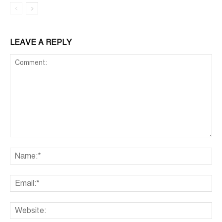
LEAVE A REPLY