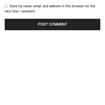
Save my name, email, and website in this browser for the
next time I comment.