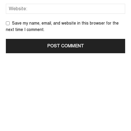
Save my name, email, and website in this browser for the
next time I comment.