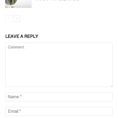
LEAVE A REPLY