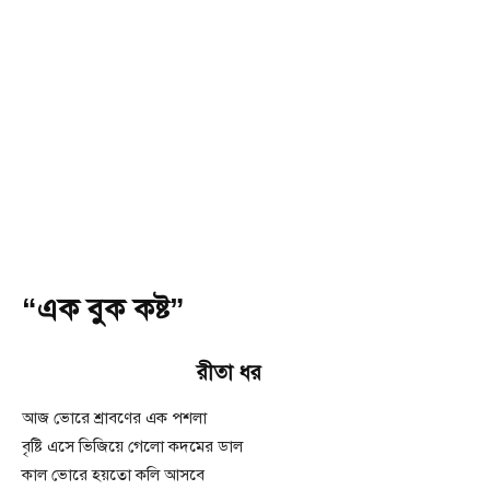
“এক বুক কষ্ট”
রীতা ধর
আজ ভোরে শ্রাবণের এক পশলা
বৃষ্টি এসে ভিজিয়ে গেলো কদমের ডাল
কাল ভোরে হয়তো কলি আসবে