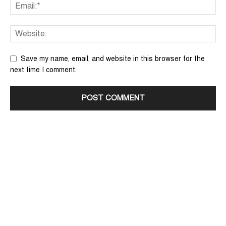
Save my name, email, and website in this browser for the
next time I comment.