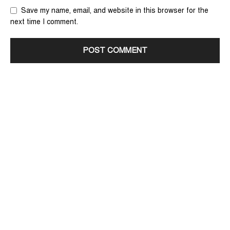
Save my name, email, and website in this browser for the
next time I comment.