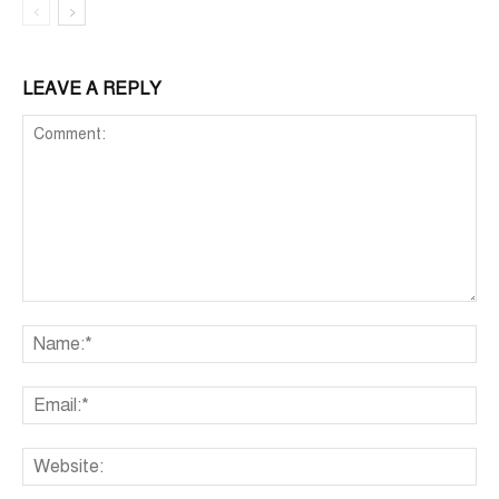
LEAVE A REPLY