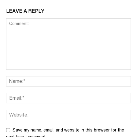
LEAVE A REPLY
Save my name, email, and website in this browser for the
next time I comment.