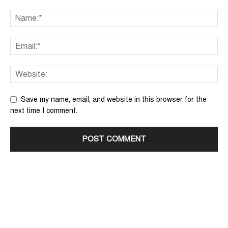
Save my name, email, and website in this browser for the
next time I comment.