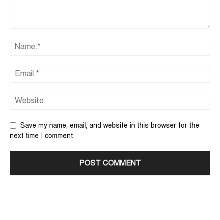
Save my name, email, and website in this browser for the
next time I comment.