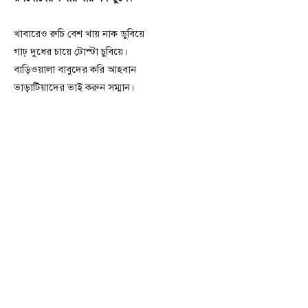
খাবারেও রুচি বেশ খায় নাক ডুবিয়ে
গাঢ় দুধের চায়ে টোস্টা চুবিয়ে।
বাড়িওয়ালা বাবুদের করি আহবান
ভাড়াটিয়াদের ভাই করুন সম্মান।