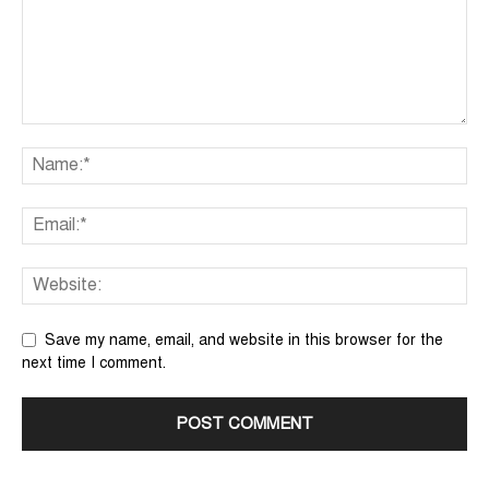
Save my name, email, and website in this browser for the
next time I comment.