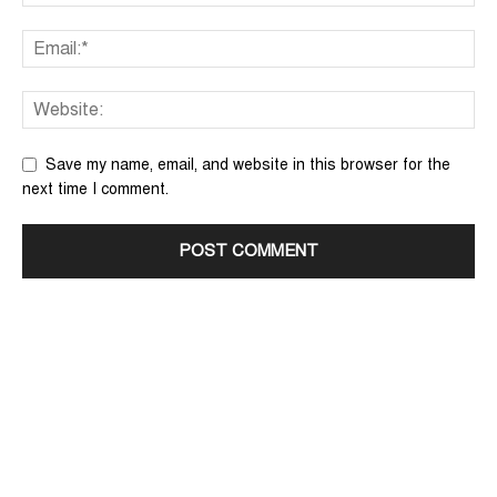
Save my name, email, and website in this browser for the
next time I comment.