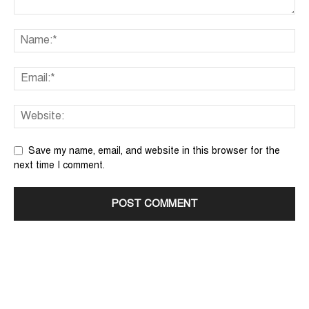
Save my name, email, and website in this browser for the
next time I comment.