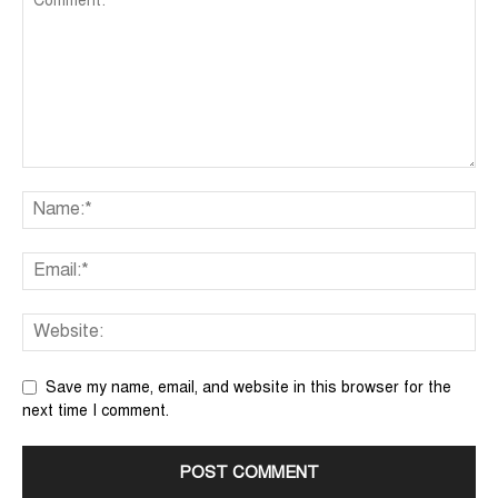
Save my name, email, and website in this browser for the
next time I comment.