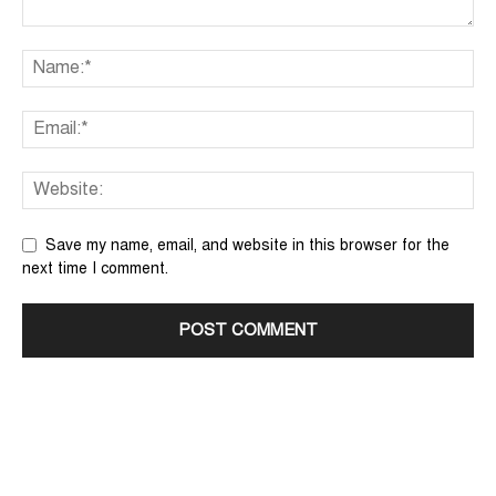
Save my name, email, and website in this browser for the
next time I comment.