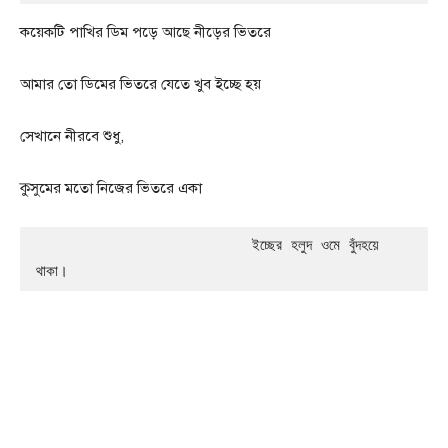
কয়েকটি পাখির ডিম পড়ে আছে নীড়ের ভিতরে
আমার তো ডিমের ভিতরে যেতে খুব ইচ্ছে হয়
সেখানে নীরবে শুধু,
কুসুমের মতো নিজের ভিতরে একা
                        ইচ্ছের হলুদ ওমে বুঁদহয়ে 
থাকা।