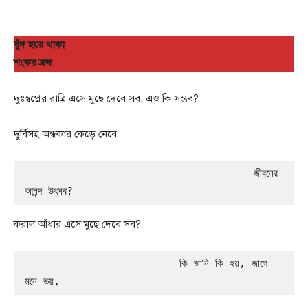
বুঁদ হয়ে থাকা
শংকর ব্রহ্ম
দুঃস্বপ্নের রাত্রি এসে মুছে দেবে সব, এও কি সম্ভব?
দুর্বিসহ অন্ধকার কেড়ে নেবে
                                     জীবনের 
আনন্দ উৎসব?
করাল আঁধার এসে মুছে দেবে সব?
                         কি জানি কি হয়, জাগে 
মনে ভয়, 