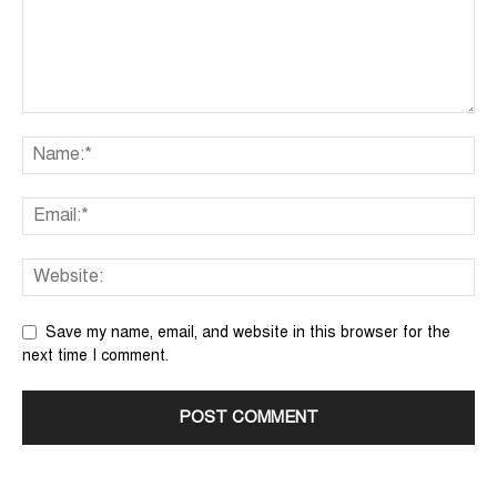
Save my name, email, and website in this browser for the
next time I comment.