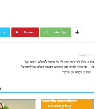
itter
Pinterest
WhatsApp
Next article
“দুই জগত ”কবিতাটি মরণের পর কি হতে পারে তাই নিয়ে একটা
ভিন্নমাত্রিক কবিতা প্রকাশ করেছেন কবি রুমকি আনোয়ার – যা
অনেক কে ভাবতে শেখাবে ।
OR