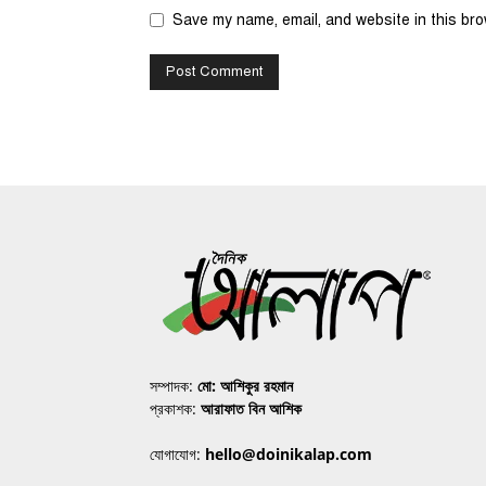
Save my name, email, and website in this bro
সম্পাদক:
মো: আশিকুর রহমান
প্রকাশক:
আরাফাত বিন আশিক
যোগাযোগ:
hello@doinikalap.com