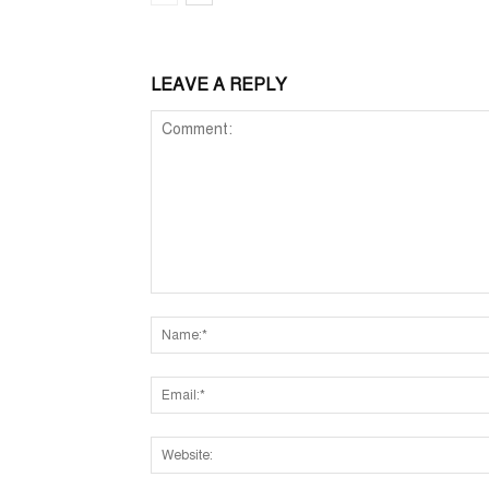
LEAVE A REPLY