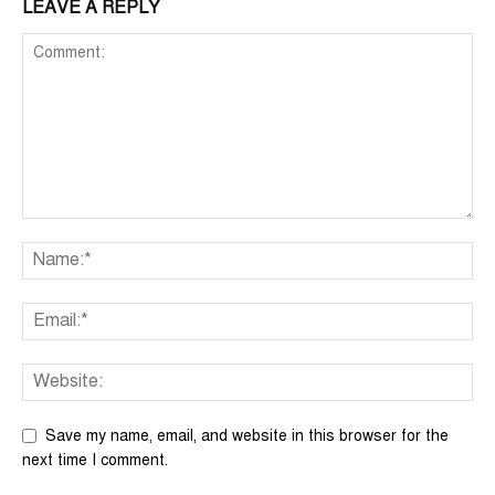
LEAVE A REPLY
Save my name, email, and website in this browser for the
next time I comment.