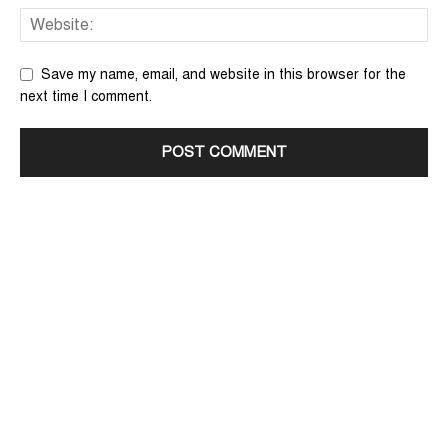
Save my name, email, and website in this browser for the
next time I comment.