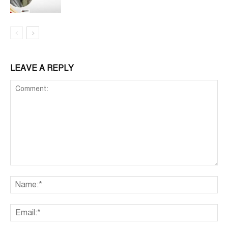
LEAVE A REPLY